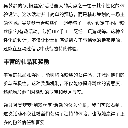
吴梦梦的“到粉丝家”活动最大的亮点之一在于其个性化的体
验设计。这次活动并非简单的拜访，而是精心策划的一场主
题体验。吴梦梦带着粉丝们一起参与了一系列设定在不同“粉
丝家”的有趣活动，包括DIY手工、烹饪、玩游戏等。这种个
性化的设计，不仅让粉丝们感受到🌸了与偶像的亲密接触，
还能在互动过程🙂中获得独特的体验。
丰富的礼品和奖励
丰富的礼品和奖励，能够增强粉丝的获得感，并激励他们的
参与积极性。这种奖励机制，不仅能够提升粉丝的满意度，
还能增加他们对活动的期待和参📌与度。
通过对吴梦梦“到粉丝家”活动的深入分析，我们可以看到，
这次活动不仅让粉丝们获得了独特的体验，也为她赢得了更
多的粉丝信任和喜爱