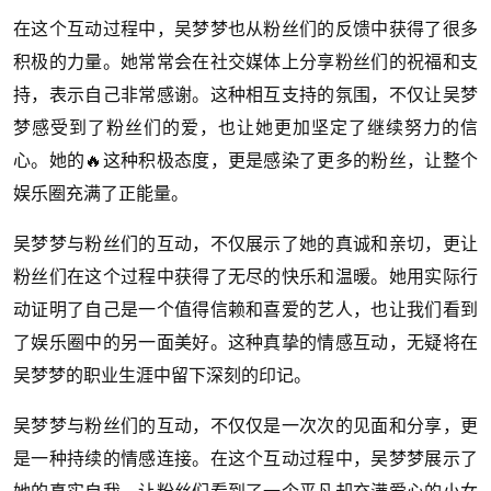
在这个互动过程中，吴梦梦也从粉丝们的反馈中获得了很多
积极的力量。她常常会在社交媒体上分享粉丝们的祝福和支
持，表示自己非常感谢。这种相互支持的氛围，不仅让吴梦
梦感受到了粉丝们的爱，也让她更加坚定了继续努力的信
心。她的🔥这种积极态度，更是感染了更多的粉丝，让整个
娱乐圈充满了正能量。
吴梦梦与粉丝们的互动，不仅展示了她的真诚和亲切，更让
粉丝们在这个过程中获得了无尽的快乐和温暖。她用实际行
动证明了自己是一个值得信赖和喜爱的艺人，也让我们看到
了娱乐圈中的另一面美好。这种真挚的情感互动，无疑将在
吴梦梦的职业生涯中留下深刻的印记。
吴梦梦与粉丝们的互动，不仅仅是一次次的见面和分享，更
是一种持续的情感连接。在这个互动过程中，吴梦梦展示了
她的真实自我，让粉丝们看到了一个平凡却充满爱心的小女