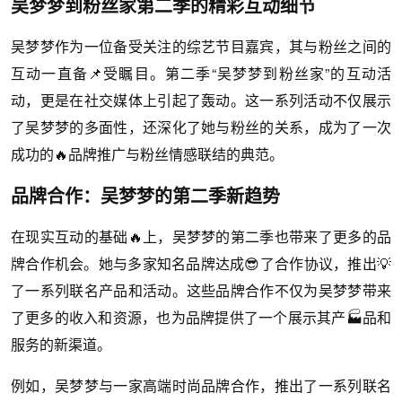
吴梦梦到粉丝家第二季的精彩互动细节
吴梦梦作为一位备受关注的综艺节目嘉宾，其与粉丝之间的
互动一直备📌受瞩目。第二季“吴梦梦到粉丝家”的互动活
动，更是在社交媒体上引起了轰动。这一系列活动不仅展示
了吴梦梦的多面性，还深化了她与粉丝的关系，成为了一次
成功的🔥品牌推广与粉丝情感联结的典范。
品牌合作：吴梦梦的第二季新趋势
在现实互动的基础🔥上，吴梦梦的第二季也带来了更多的品
牌合作机会。她与多家知名品牌达成😎了合作协议，推出💡
了一系列联名产品和活动。这些品牌合作不仅为吴梦梦带来
了更多的收入和资源，也为品牌提供了一个展示其产🏭品和
服务的新渠道。
例如，吴梦梦与一家高端时尚品牌合作，推出了一系列联名