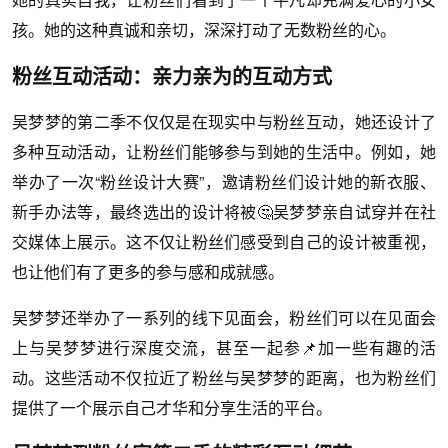
孩。她的这种真诚和亲切，深深打动了无数粉丝的心。
粉丝互动活动：亲力亲为的互动方式
吴梦梦的第二季不仅仅是在现实中与粉丝互动，她还设计了
多种互动活动，让粉丝们能够参与到她的生活中。例如，她
举办了一次“粉丝设计大赛”，邀请粉丝们设计她的新衣服、
新手办法等，最终选出的设计将被🤔吴梦梦亲自试穿并在社
交媒体上展示。这不仅让粉丝们感受到自己的设计被重视，
也让他们有了更多的参与感和成就感。
吴梦梦还举办了一系列的线下见面会，粉丝们可以在见面会
上与吴梦梦进行深度交流，甚至一起参📌加一些有趣的活
动。这些活动不仅拉近了粉丝与吴梦梦的距离，也为粉丝们
提供了一个展示自己才华和分享生活的平台。