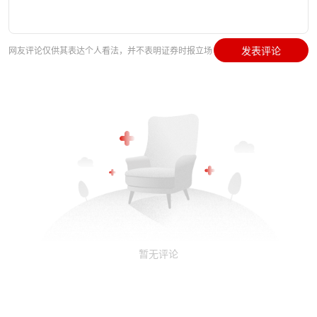
发表评论
网友评论仅供其表达个人看法，并不表明证券时报立场
暂无评论